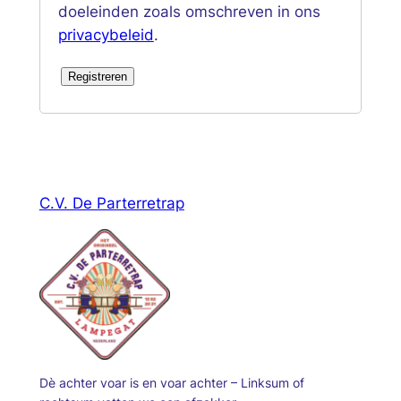
doeleinden zoals omschreven in ons
privacybeleid
.
Registreren
C.V. De Parterretrap
Dè achter voar is en voar achter – Linksum of