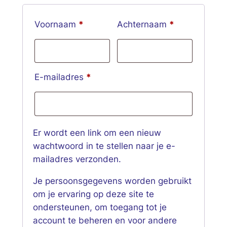
Voornaam
*
Achternaam
*
Vereist
E-mailadres
*
Er wordt een link om een nieuw
wachtwoord in te stellen naar je e-
mailadres verzonden.
Je persoonsgegevens worden gebruikt
om je ervaring op deze site te
ondersteunen, om toegang tot je
account te beheren en voor andere